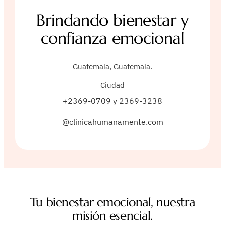
Brindando bienestar y
confianza emocional
Guatemala, Guatemala.
Ciudad
+2369-0709 y 2369-3238
@clinicahumanamente.com
Tu bienestar emocional, nuestra
misión esencial.