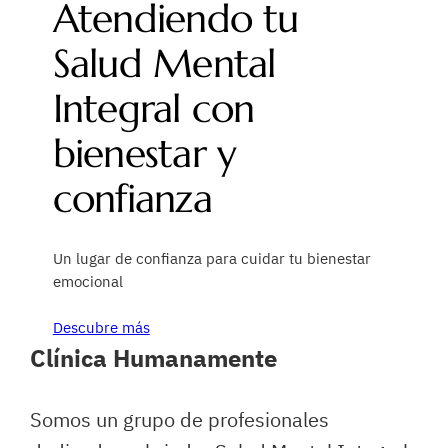
Atendiendo tu
Salud Mental
Integral con
bienestar y
confianza
Un lugar de confianza para cuidar tu bienestar
emocional
Descubre más
Clínica Humanamente
Somos un grupo de profesionales