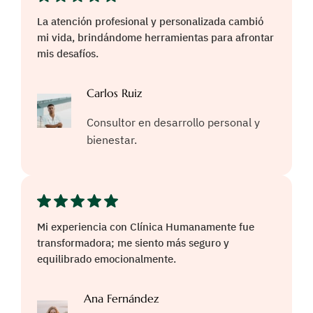
La atención profesional y personalizada cambió
mi vida, brindándome herramientas para afrontar
mis desafíos.
Carlos Ruiz
Consultor en desarrollo personal y
bienestar.
Mi experiencia con Clínica Humanamente fue
transformadora; me siento más seguro y
equilibrado emocionalmente.
Ana Fernández