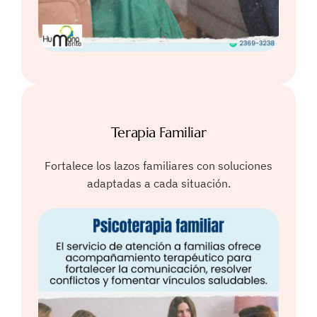
Terapia Familiar
Fortalece los lazos familiares con soluciones
adaptadas a cada situación.