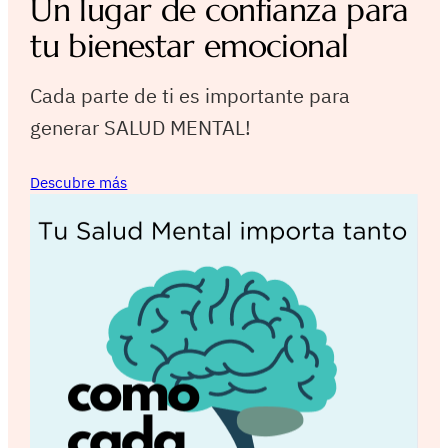
Un lugar de confianza para
tu bienestar emocional
Cada parte de ti es importante para
generar SALUD MENTAL!
Descubre más