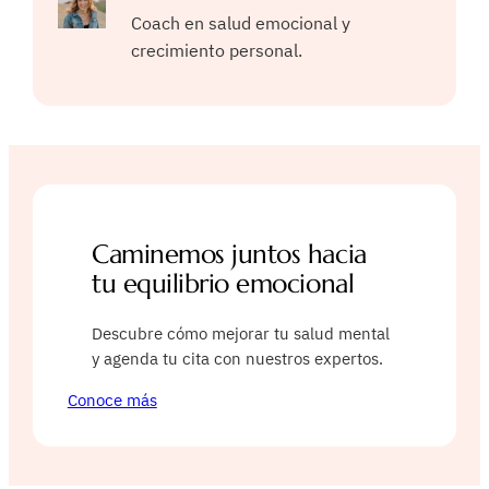
Coach en salud emocional y
crecimiento personal.
Caminemos juntos hacia
tu equilibrio emocional
Descubre cómo mejorar tu salud mental
y agenda tu cita con nuestros expertos.
Conoce más