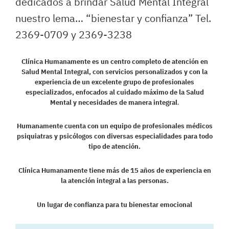
dedicados a brindar Salud Mental Integral
nuestro lema… “bienestar y confianza” Tel.
2369-0709 y 2369-3238
Clínica Humanamente es un centro completo de atención en
Salud Mental Integral, con servicios personalizados y con la
experiencia de un excelente grupo de profesionales
especializados, enfocados al cuidado máximo de la Salud
Mental y necesidades de manera integral
.
Humanamente cuenta con un equipo de profesionales médicos
psiquiatras y psicólogos con diversas especialidades para todo
tipo de atención.
Clínica Humanamente tiene más de 15 años de experiencia en
la atención integral a las personas.
Un lugar de confianza para tu bienestar emocional