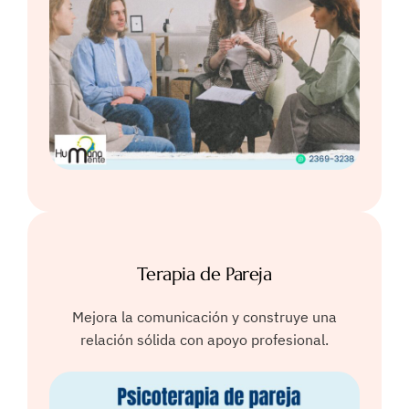
Terapia de Pareja
Mejora la comunicación y construye una
relación sólida con apoyo profesional.