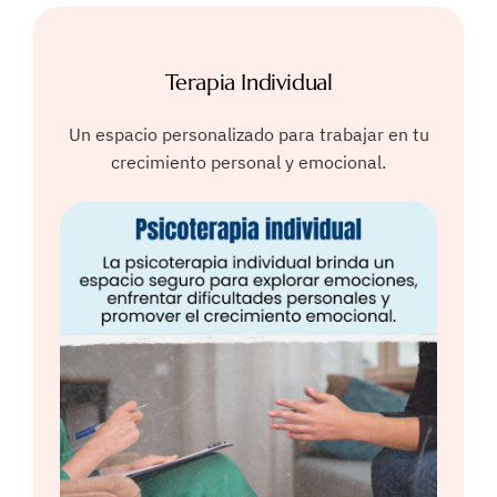
Terapia Individual
Un espacio personalizado para trabajar en tu
crecimiento personal y emocional.