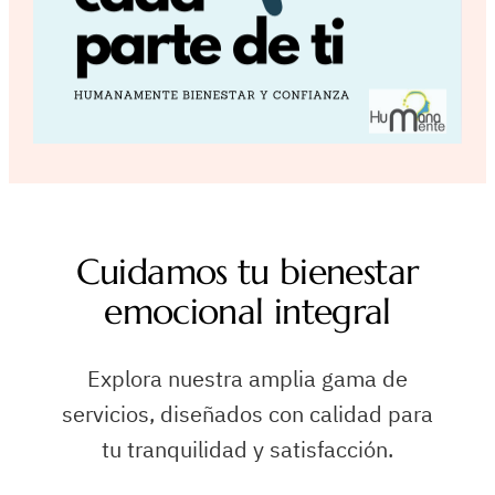
Cuidamos tu bienestar
emocional integral
Explora nuestra amplia gama de
servicios, diseñados con calidad para
tu tranquilidad y satisfacción.