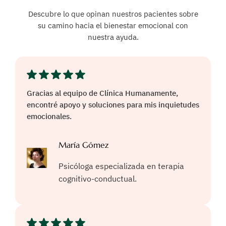
Descubre lo que opinan nuestros pacientes sobre
su camino hacia el bienestar emocional con
nuestra ayuda.
Gracias al equipo de Clínica Humanamente,
encontré apoyo y soluciones para mis inquietudes
emocionales.
María Gómez
Psicóloga especializada en terapia
cognitivo-conductual.